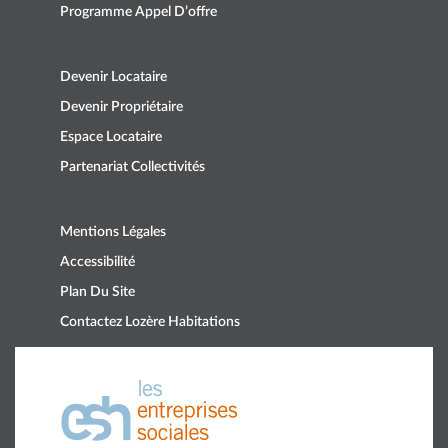
Programme Appel D’offre
Devenir Locataire
Devenir Propriétaire
Espace Locataire
Partenariat Collectivités
Mentions Légales
Accessibilité
Plan Du Site
Contactez Lozère Habitations