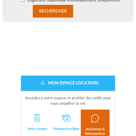
Logement disponible immédiatement uniquement
MON ESPACE LOCATAIRE
Accédez à votre espace et profiter des outils pour
vous simplifier la vie.
Votre compte
Paiement en ligne
Assistance &
Réclamations