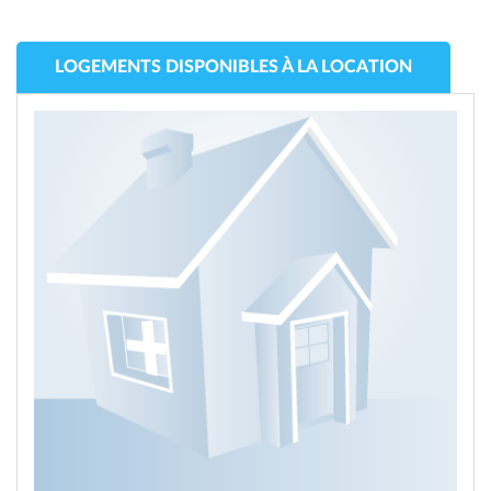
LOGEMENTS DISPONIBLES À LA LOCATION