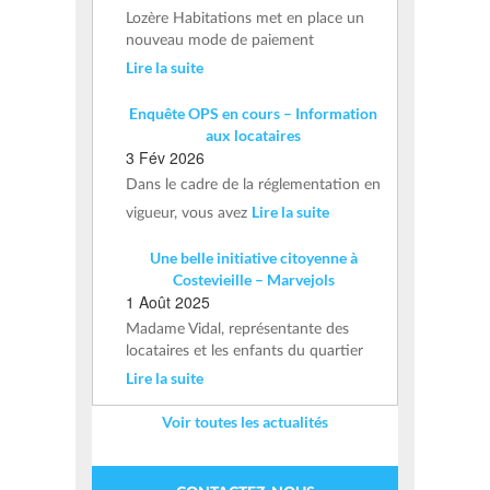
Lozère Habitations met en place un
nouveau mode de paiement
Lire la suite
Enquête OPS en cours – Information
aux locataires
3 Fév 2026
Dans le cadre de la réglementation en
Lire la suite
vigueur, vous avez
Une belle initiative citoyenne à
Costevieille – Marvejols
1 Août 2025
Madame Vidal, représentante des
locataires et les enfants du quartier
Lire la suite
Voir toutes les actualités