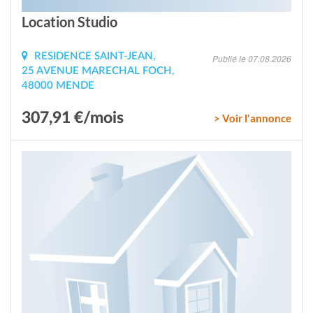
Location Studio
RESIDENCE SAINT-JEAN,
Publié le 07.08.2026
25 AVENUE MARECHAL FOCH,
48000 MENDE
307,91 €/mois
> Voir l'annonce