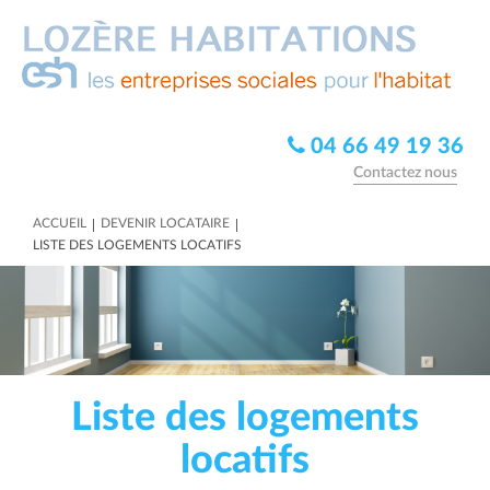
04 66 49 19 36
Contactez nous
|
|
ACCUEIL
DEVENIR LOCATAIRE
LISTE DES LOGEMENTS LOCATIFS
Liste des logements
locatifs