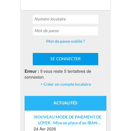
Mot de passe oublié ?
Erreur :
Il vous reste 5 tentatives de
connexion.
> Créer un compte locataire
ACTUALITÉS
NOUVEAU MODE DE PAIEMENT DE
LOYER : Mise en place d’un IBAN
24 Avr 2026
nominatif