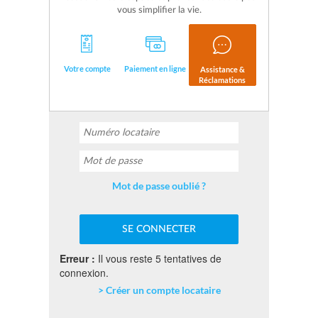
vous simplifier la vie.
Votre compte
Paiement en ligne
Assistance &
Réclamations
Mot de passe oublié ?
Erreur :
Il vous reste 5 tentatives de
connexion.
> Créer un compte locataire