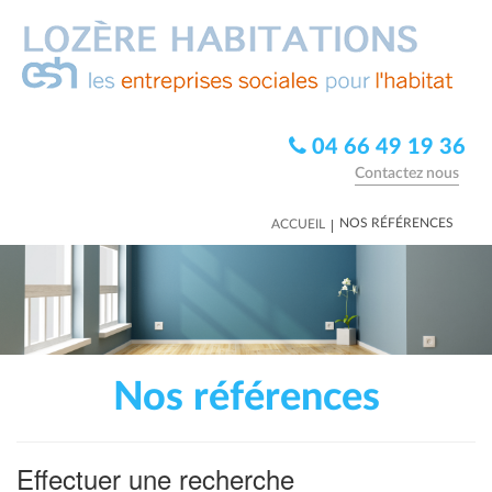
04 66 49 19 36
Contactez nous
|
NOS RÉFÉRENCES
ACCUEIL
Nos références
Effectuer une recherche