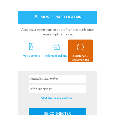
MON ESPACE LOCATAIRE
Accédez à votre espace et profiter des outils pour
vous simplifier la vie.
Votre compte
Paiement en ligne
Assistance &
Réclamations
Mot de passe oublié ?