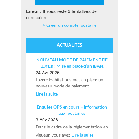
Erreur :
Il vous reste 5 tentatives de
connexion.
> Créer un compte locataire
ACTUALITÉS
NOUVEAU MODE DE PAIEMENT DE
LOYER : Mise en place d’un IBAN
24 Avr 2026
nominatif
Lozère Habitations met en place un
nouveau mode de paiement
Lire la suite
Enquête OPS en cours – Information
aux locataires
3 Fév 2026
Dans le cadre de la réglementation en
Lire la suite
vigueur, vous avez