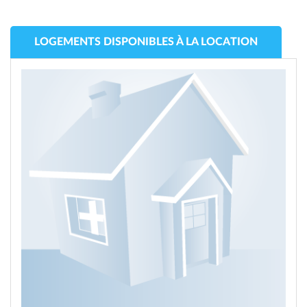
LOGEMENTS DISPONIBLES À LA LOCATION