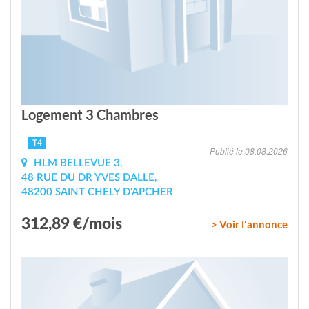
Logement 3 Chambres
T4
Publié le 08.08.2026
HLM BELLEVUE 3,
48 RUE DU DR YVES DALLE,
48200 SAINT CHELY D'APCHER
312,89 €/mois
> Voir l'annonce