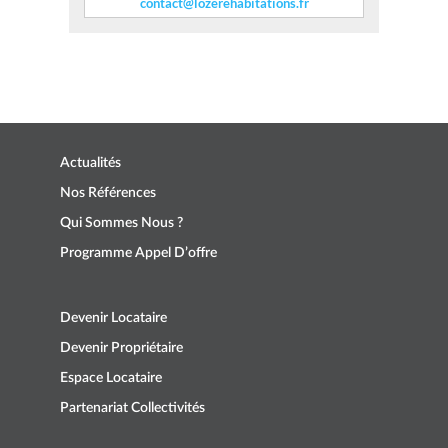
contact@lozerehabitations.fr
Actualités
Nos Références
Qui Sommes Nous ?
Programme Appel D’offre
Devenir Locataire
Devenir Propriétaire
Espace Locataire
Partenariat Collectivités