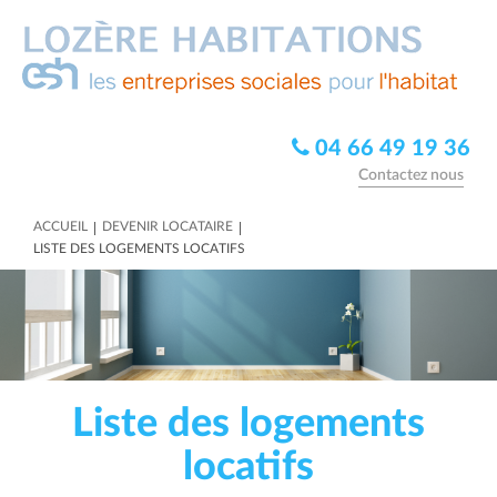
04 66 49 19 36
Contactez nous
|
|
ACCUEIL
DEVENIR LOCATAIRE
LISTE DES LOGEMENTS LOCATIFS
Liste des logements
locatifs