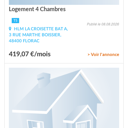
Logement 4 Chambres
T5
Publié le 08.08.2026
HLM LA CROISETTE BAT A,
3 RUE MARTHE BOISSIER,
48400 FLORAC
419,07 €/mois
> Voir l'annonce