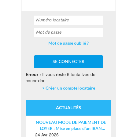
Mot de passe oublié ?
Erreur :
Il vous reste 5 tentatives de
connexion.
> Créer un compte locataire
ACTUALITÉS
NOUVEAU MODE DE PAIEMENT DE
LOYER : Mise en place d’un IBAN
24 Avr 2026
nominatif