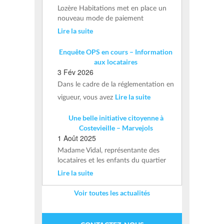
Lozère Habitations met en place un
nouveau mode de paiement
Lire la suite
Enquête OPS en cours – Information
aux locataires
3 Fév 2026
Dans le cadre de la réglementation en
Lire la suite
vigueur, vous avez
Une belle initiative citoyenne à
Costevieille – Marvejols
1 Août 2025
Madame Vidal, représentante des
locataires et les enfants du quartier
Lire la suite
Voir toutes les actualités