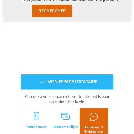
Logement disponible immédiatement uniquement
MON ESPACE LOCATAIRE
Accédez à votre espace et profiter des outils pour
vous simplifier la vie.
Votre compte
Paiement en ligne
Assistance &
Réclamations