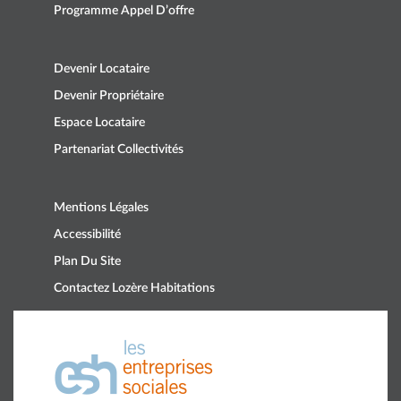
Programme Appel D’offre
Devenir Locataire
Devenir Propriétaire
Espace Locataire
Partenariat Collectivités
Mentions Légales
Accessibilité
Plan Du Site
Contactez Lozère Habitations