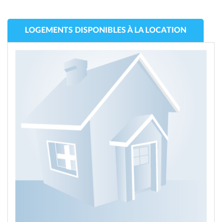
LOGEMENTS DISPONIBLES À LA LOCATION