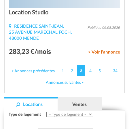
Location Studio
RESIDENCE SAINT-JEAN,
Publié le 06.08.2026
25 AVENUE MARECHAL FOCH,
48000 MENDE
283,23 €/mois
> Voir l'annonce
3
…
« Annonces précédentes
1
2
4
5
34
Annonces suivantes »
Locations
Ventes
Type de logement