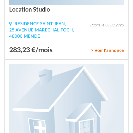
Location Studio
RESIDENCE SAINT-JEAN,
Publié le 06.08.2026
25 AVENUE MARECHAL FOCH,
48000 MENDE
283,23 €/mois
> Voir l'annonce