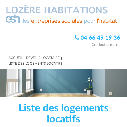
04 66 49 19 36
Contactez nous
|
|
ACCUEIL
DEVENIR LOCATAIRE
LISTE DES LOGEMENTS LOCATIFS
Liste des logements
locatifs