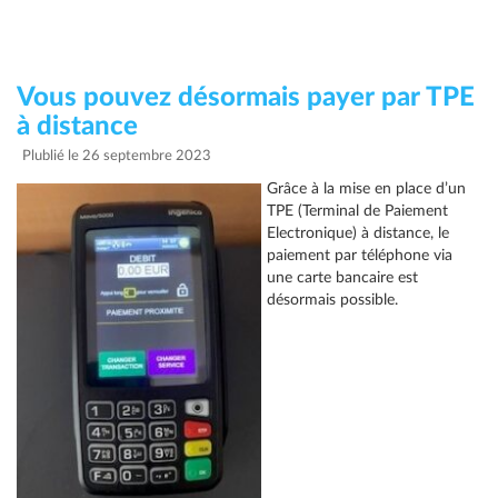
Vous pouvez désormais payer par TPE
à distance
Plublié le 26 septembre 2023
Grâce à la mise en place d’un
TPE (Terminal de Paiement
Electronique) à distance, le
paiement par téléphone via
une carte bancaire est
désormais possible.