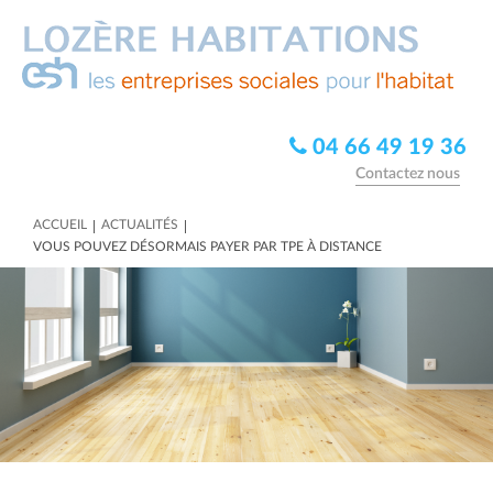
04 66 49 19 36
Contactez nous
|
|
ACCUEIL
ACTUALITÉS
VOUS POUVEZ DÉSORMAIS PAYER PAR TPE À DISTANCE