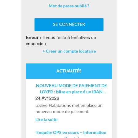
Mot de passe oublié ?
Erreur :
Il vous reste 5 tentatives de
connexion.
> Créer un compte locataire
ACTUALITÉS
NOUVEAU MODE DE PAIEMENT DE
LOYER : Mise en place d’un IBAN
24 Avr 2026
nominatif
Lozère Habitations met en place un
nouveau mode de paiement
Lire la suite
Enquête OPS en cours – Information