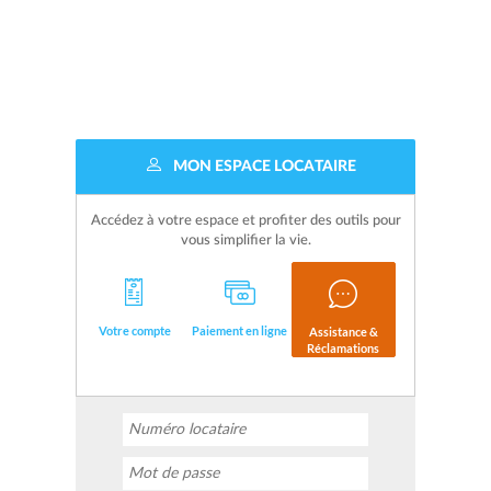
MON ESPACE LOCATAIRE
Accédez à votre espace et profiter des outils pour
vous simplifier la vie.
Votre compte
Paiement en ligne
Assistance &
Réclamations