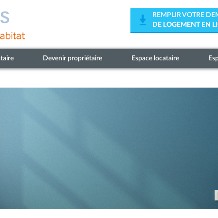
REMPLIR VOTRE D
DE LOGEMENT EN L
taire
Devenir propriétaire
Espace locataire
Esp