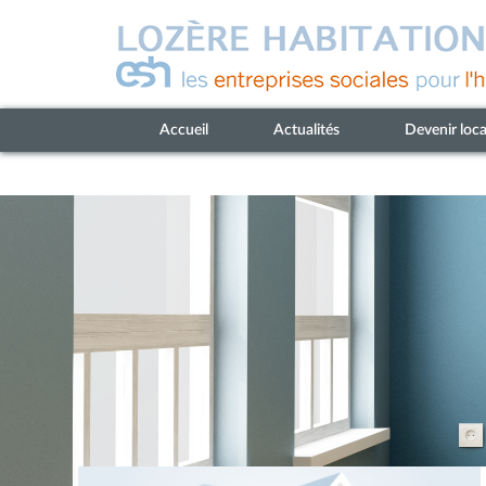
Accueil
Actualités
Devenir loca