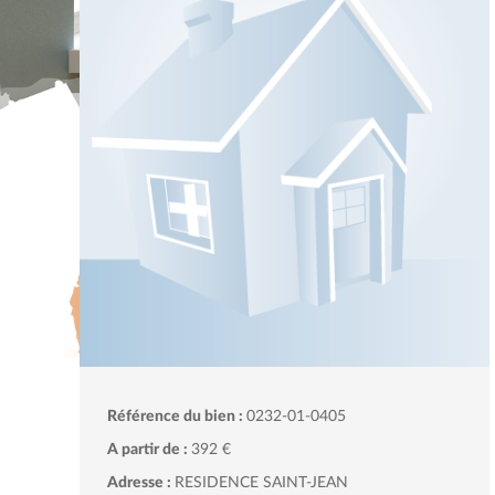
Référence du bien :
0232-01-0405
A partir de :
392 €
Adresse :
RESIDENCE SAINT-JEAN