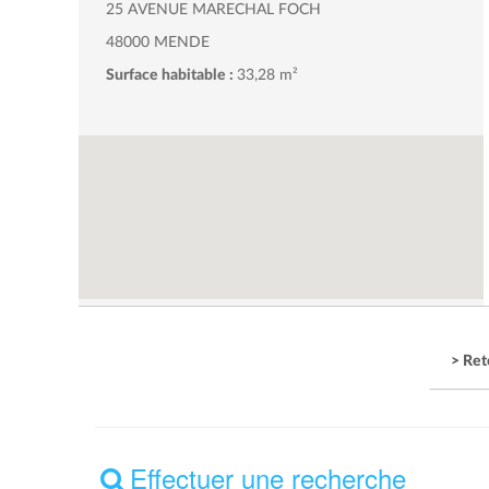
25 AVENUE MARECHAL FOCH
48000 MENDE
Surface habitable :
33,28 m²
> Ret
Effectuer une recherche