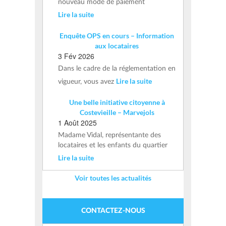
nouveau mode de paiement
Lire la suite
Enquête OPS en cours – Information
aux locataires
3 Fév 2026
Dans le cadre de la réglementation en
Lire la suite
vigueur, vous avez
Une belle initiative citoyenne à
Costevieille – Marvejols
1 Août 2025
Madame Vidal, représentante des
locataires et les enfants du quartier
Lire la suite
Voir toutes les actualités
CONTACTEZ-NOUS