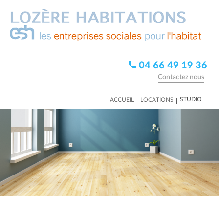
04 66 49 19 36
Contactez nous
|
|
STUDIO
ACCUEIL
LOCATIONS