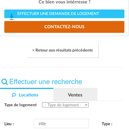
Ce bien vous intérresse ?
EFFECTUER UNE DEMANDE DE LOGEMENT
CONTACTEZ-NOUS
> Retour aux résultats précédents
Effectuer une recherche
Locations
Ventes
Type de logement
Lieu :
Type :