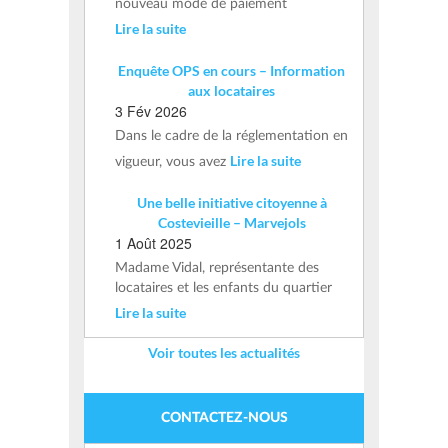
nouveau mode de paiement
Lire la suite
Enquête OPS en cours – Information
aux locataires
3 Fév 2026
Dans le cadre de la réglementation en
Lire la suite
vigueur, vous avez
Une belle initiative citoyenne à
Costevieille – Marvejols
1 Août 2025
Madame Vidal, représentante des
locataires et les enfants du quartier
Lire la suite
Voir toutes les actualités
CONTACTEZ-NOUS