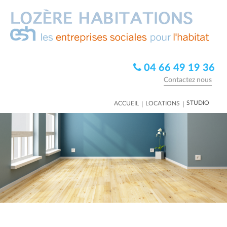
04 66 49 19 36
Contactez nous
|
|
STUDIO
ACCUEIL
LOCATIONS