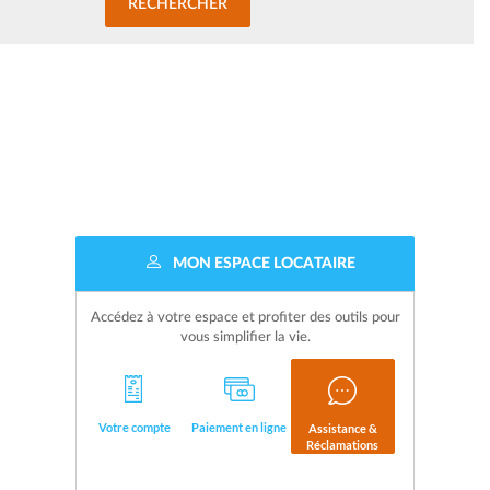
MON ESPACE LOCATAIRE
Accédez à votre espace et profiter des outils pour
vous simplifier la vie.
Votre compte
Paiement en ligne
Assistance &
Réclamations