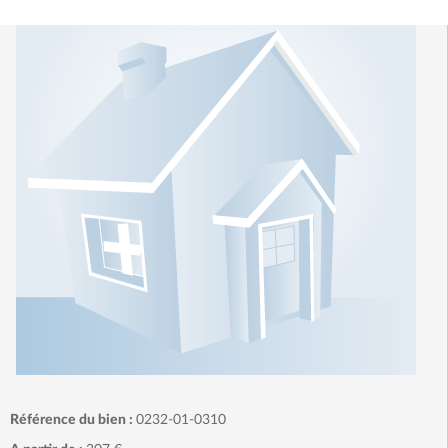
Référence du bien :
0232-01-0310