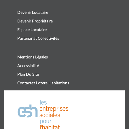
Devenir Locataire
Devenir Propriétaire
Espace Locataire
Partenariat Collectivités
Mentions Légales
Accessibilité
Plan Du Site
Contactez Lozère Habitations