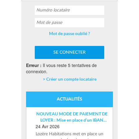
Mot de passe oublié ?
Erreur :
Il vous reste 5 tentatives de
connexion.
> Créer un compte locataire
ACTUALITÉS
NOUVEAU MODE DE PAIEMENT DE
LOYER : Mise en place d’un IBAN
24 Avr 2026
nominatif
Lozère Habitations met en place un