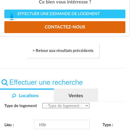
Ce bien vous intérresse ?
EFFECTUER UNE DEMANDE DE LOGEMENT
CONTACTEZ-NOUS
> Retour aux résultats précédents
Effectuer une recherche
Locations
Ventes
Type de logement
Lieu :
Type :