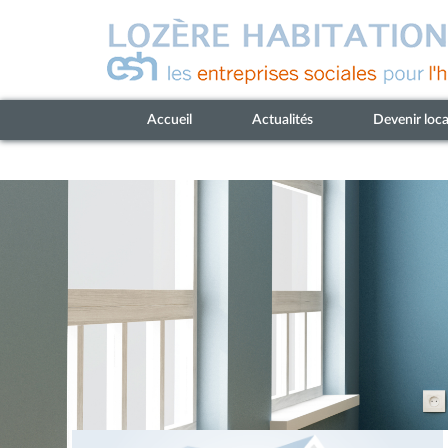
Accueil
Actualités
Devenir loca