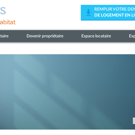
REMPLIR VOTRE D
DE LOGEMENT EN L
taire
Devenir propriétaire
Espace locataire
Esp