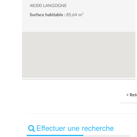
48300 LANGOGNE
Surface habitable :
85,64 m²
> Ret
Effectuer une recherche