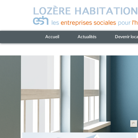
Accueil
Actualités
Devenir loca