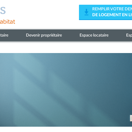
REMPLIR VOTRE D
DE LOGEMENT EN L
taire
Devenir propriétaire
Espace locataire
Esp