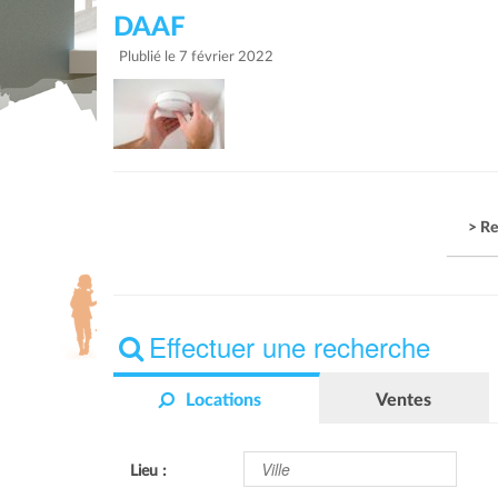
DAAF
Plublié le 7 février 2022
> Re
Effectuer une recherche
Locations
Ventes
Lieu :