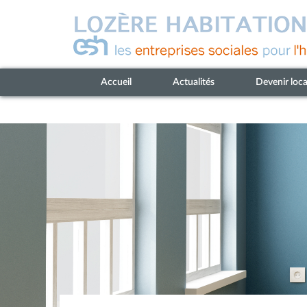
Accueil
Actualités
Devenir loca