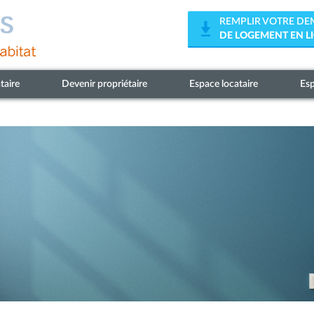
REMPLIR VOTRE D
DE LOGEMENT EN L
taire
Devenir propriétaire
Espace locataire
Esp