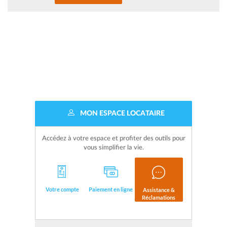
MON ESPACE LOCATAIRE
Accédez à votre espace et profiter des outils pour
vous simplifier la vie.
Votre compte
Paiement en ligne
Assistance &
Réclamations