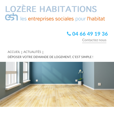
04 66 49 19 36
Contactez nous
|
|
ACCUEIL
ACTUALITÉS
DÉPOSER VOTRE DEMANDE DE LOGEMENT, C’EST SIMPLE !