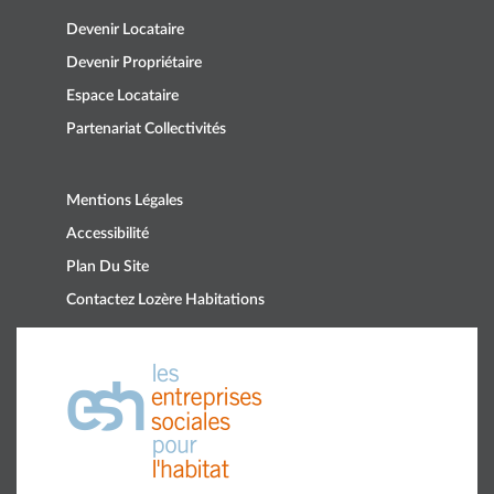
Devenir Locataire
Devenir Propriétaire
Espace Locataire
Partenariat Collectivités
Mentions Légales
Accessibilité
Plan Du Site
Contactez Lozère Habitations