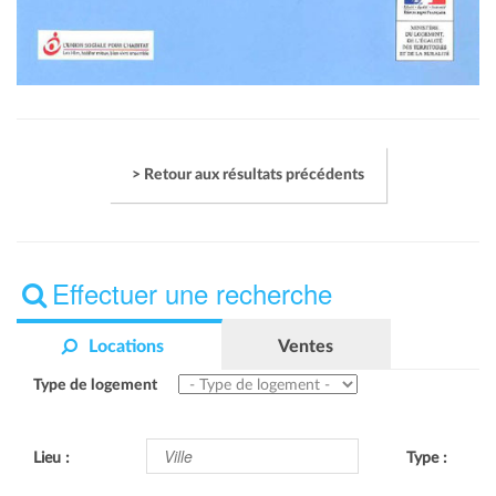
> Retour aux résultats précédents
Effectuer une recherche
Locations
Ventes
Type de logement
Lieu :
Type :