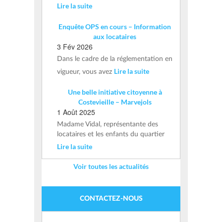
Lire la suite
Enquête OPS en cours – Information
aux locataires
3 Fév 2026
Dans le cadre de la réglementation en
Lire la suite
vigueur, vous avez
Une belle initiative citoyenne à
Costevieille – Marvejols
1 Août 2025
Madame Vidal, représentante des
locataires et les enfants du quartier
Lire la suite
Voir toutes les actualités
CONTACTEZ-NOUS