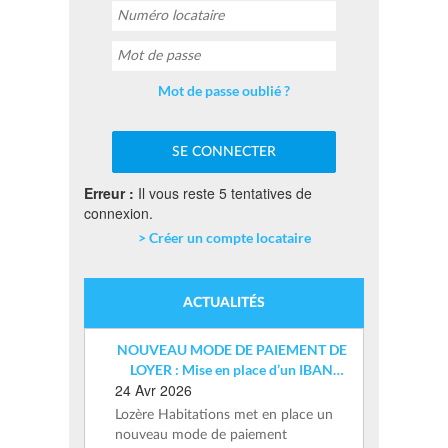
Mot de passe oublié ?
Erreur :
Il vous reste 5 tentatives de
connexion.
> Créer un compte locataire
ACTUALITÉS
NOUVEAU MODE DE PAIEMENT DE
LOYER : Mise en place d’un IBAN
24 Avr 2026
nominatif
Lozère Habitations met en place un
nouveau mode de paiement