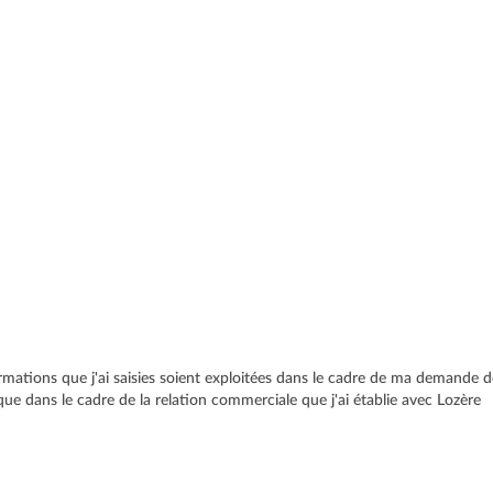
rmations que j'ai saisies soient exploitées dans le cadre de ma demande d
 que dans le cadre de la relation commerciale que j'ai établie avec Lozère