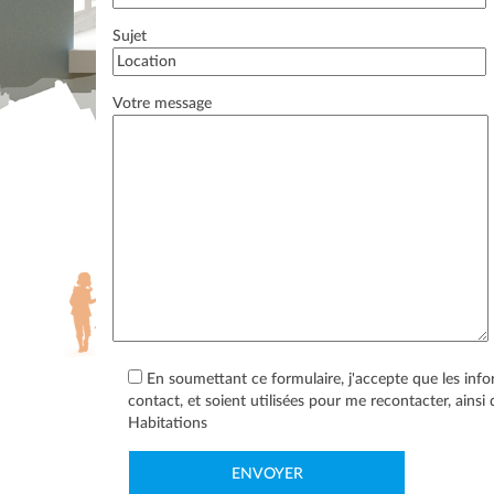
Sujet
Votre message
En soumettant ce formulaire, j'accepte que les info
contact, et soient utilisées pour me recontacter, ainsi
Habitations