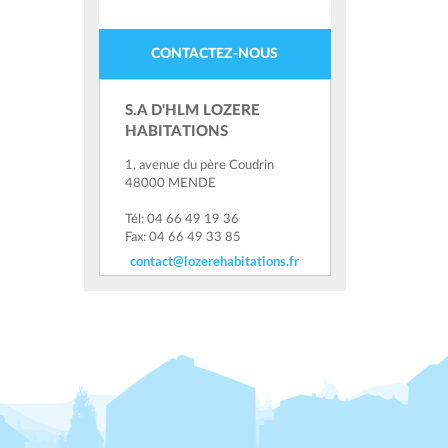
CONTACTEZ-NOUS
S.A D'HLM LOZERE
HABITATIONS
1, avenue du père Coudrin
48000 MENDE
Tél: 04 66 49 19 36
Fax: 04 66 49 33 85
contact@lozerehabitations.fr