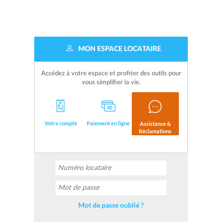
MON ESPACE LOCATAIRE
Accédez à votre espace et profiter des outils pour
vous simplifier la vie.
Votre compte
Paiement en ligne
Assistance &
Réclamations
Mot de passe oublié ?