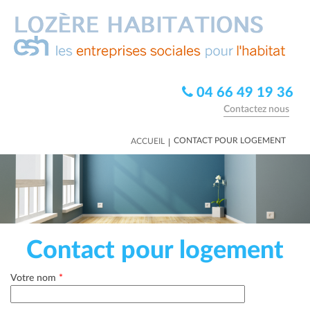
04 66 49 19 36
Contactez nous
|
CONTACT POUR LOGEMENT
ACCUEIL
Contact pour logement
Votre nom
*