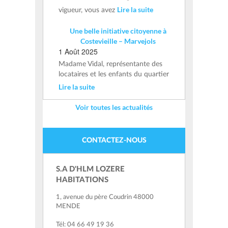
Lire la suite
vigueur, vous avez
Une belle initiative citoyenne à
Costevieille – Marvejols
1 Août 2025
Madame Vidal, représentante des
locataires et les enfants du quartier
Lire la suite
Voir toutes les actualités
CONTACTEZ-NOUS
S.A D'HLM LOZERE
HABITATIONS
1, avenue du père Coudrin 48000
MENDE
Tél: 04 66 49 19 36