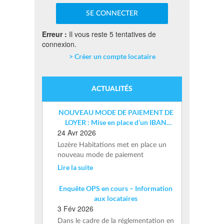
Erreur :
Il vous reste 5 tentatives de
connexion.
> Créer un compte locataire
ACTUALITÉS
NOUVEAU MODE DE PAIEMENT DE
LOYER : Mise en place d’un IBAN
24 Avr 2026
nominatif
Lozère Habitations met en place un
nouveau mode de paiement
Lire la suite
Enquête OPS en cours – Information
aux locataires
3 Fév 2026
Dans le cadre de la réglementation en