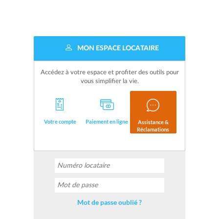
MON ESPACE LOCATAIRE
Accédez à votre espace et profiter des outils pour
vous simplifier la vie.
Votre compte
Paiement en ligne
Assistance &
Réclamations
Mot de passe oublié ?