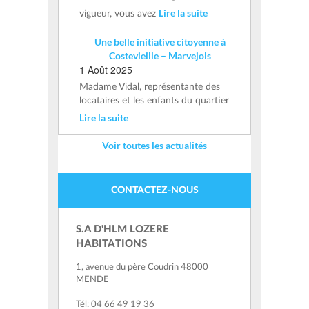
Lire la suite
vigueur, vous avez
Une belle initiative citoyenne à
Costevieille – Marvejols
1 Août 2025
Madame Vidal, représentante des
locataires et les enfants du quartier
Lire la suite
Voir toutes les actualités
CONTACTEZ-NOUS
S.A D'HLM LOZERE
HABITATIONS
1, avenue du père Coudrin 48000
MENDE
Tél: 04 66 49 19 36