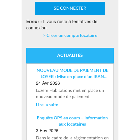
Erreur :
Il vous reste 5 tentatives de
connexion.
> Créer un compte locataire
ACTUALITÉS
NOUVEAU MODE DE PAIEMENT DE
LOYER : Mise en place d’un IBAN
24 Avr 2026
nominatif
Lozère Habitations met en place un
nouveau mode de paiement
Lire la suite
Enquête OPS en cours – Information
aux locataires
3 Fév 2026
Dans le cadre de la réglementation en