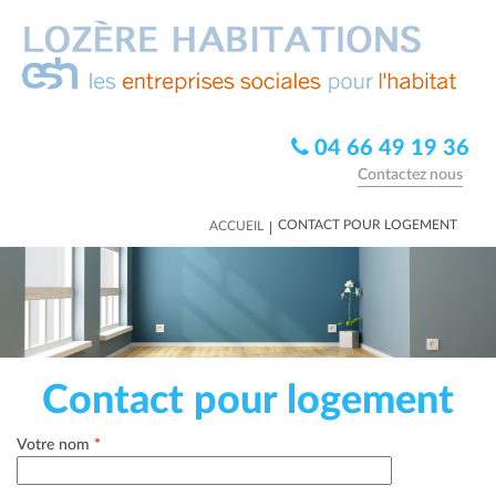
04 66 49 19 36
Contactez nous
|
CONTACT POUR LOGEMENT
ACCUEIL
Contact pour logement
Votre nom
*