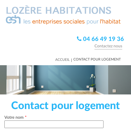
04 66 49 19 36
Contactez nous
|
CONTACT POUR LOGEMENT
ACCUEIL
Contact pour logement
Votre nom
*