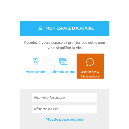
MON ESPACE LOCATAIRE
Accédez à votre espace et profiter des outils pour
vous simplifier la vie.
Votre compte
Paiement en ligne
Assistance &
Réclamations
Mot de passe oublié ?