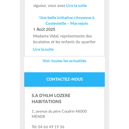
Lire la suite
vigueur, vous avez
Une belle initiative citoyenne à
Costevieille – Marvejols
1 Août 2025
Madame Vidal, représentante des
locataires et les enfants du quartier
Lire la suite
Voir toutes les actualités
CONTACTEZ-NOUS
S.A D'HLM LOZERE
HABITATIONS
1, avenue du père Coudrin 48000
MENDE
Tél: 04 66 49 19 36