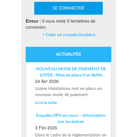
Erreur :
Il vous reste 5 tentatives de
connexion.
> Créer un compte locataire
ACTUALITÉS
NOUVEAU MODE DE PAIEMENT DE
LOYER : Mise en place d’un IBAN
24 Avr 2026
nominatif
Lozère Habitations met en place un
nouveau mode de paiement
Lire la suite
Enquête OPS en cours – Information
aux locataires
3 Fév 2026
Dans le cadre de la réglementation en