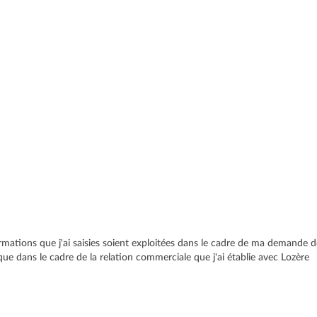
rmations que j'ai saisies soient exploitées dans le cadre de ma demande d
 que dans le cadre de la relation commerciale que j'ai établie avec Lozère