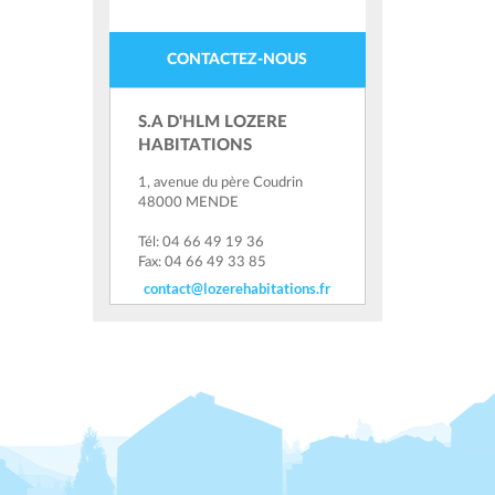
CONTACTEZ-NOUS
S.A D'HLM LOZERE
HABITATIONS
1, avenue du père Coudrin
48000 MENDE
Tél: 04 66 49 19 36
Fax: 04 66 49 33 85
contact@lozerehabitations.fr