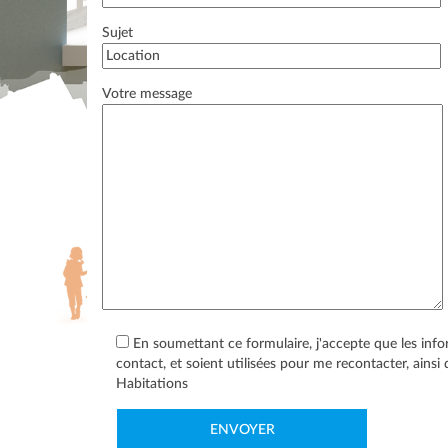
Sujet
Votre message
En soumettant ce formulaire, j'accepte que les info
contact, et soient utilisées pour me recontacter, ainsi
Habitations