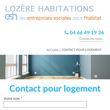
04 66 49 19 36
Contactez nous
|
CONTACT POUR LOGEMENT
ACCUEIL
Contact pour logement
Votre nom
*