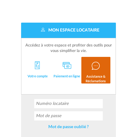
MON ESPACE LOCATAIRE
Accédez à votre espace et profiter des outils pour
vous simplifier la vie.
Votre compte
Paiement en ligne
Assistance &
Réclamations
Mot de passe oublié ?