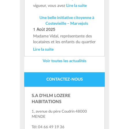
Lire la suite
vigueur, vous avez
Une belle initiative citoyenne à
Costevieille – Marvejols
1 Août 2025
Madame Vidal, représentante des
locataires et les enfants du quartier
Lire la suite
Voir toutes les actualités
CONTACTEZ-NOUS
S.A D'HLM LOZERE
HABITATIONS
1, avenue du père Coudrin 48000
MENDE
Tél: 04 66 49 19 36