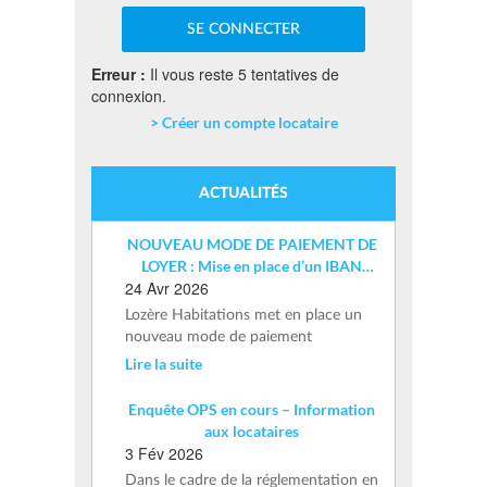
Erreur :
Il vous reste 5 tentatives de
connexion.
> Créer un compte locataire
ACTUALITÉS
NOUVEAU MODE DE PAIEMENT DE
LOYER : Mise en place d’un IBAN
24 Avr 2026
nominatif
Lozère Habitations met en place un
nouveau mode de paiement
Lire la suite
Enquête OPS en cours – Information
aux locataires
3 Fév 2026
Dans le cadre de la réglementation en