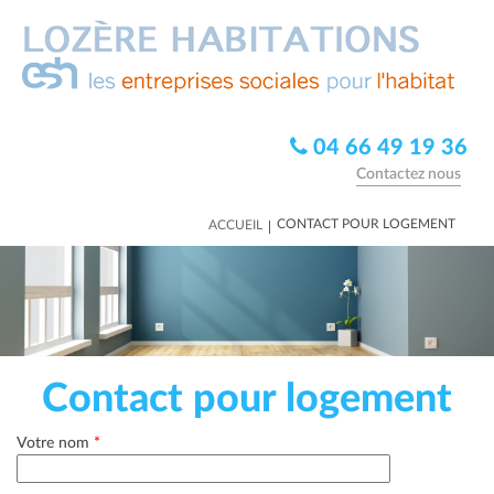
04 66 49 19 36
Contactez nous
|
CONTACT POUR LOGEMENT
ACCUEIL
Contact pour logement
Votre nom
*