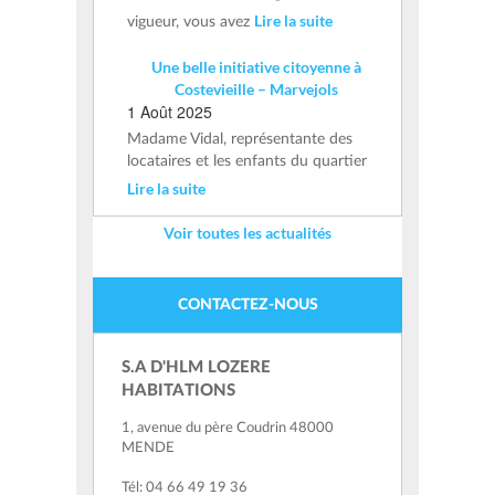
Lire la suite
vigueur, vous avez
Une belle initiative citoyenne à
Costevieille – Marvejols
1 Août 2025
Madame Vidal, représentante des
locataires et les enfants du quartier
Lire la suite
Voir toutes les actualités
CONTACTEZ-NOUS
S.A D'HLM LOZERE
HABITATIONS
1, avenue du père Coudrin 48000
MENDE
Tél: 04 66 49 19 36