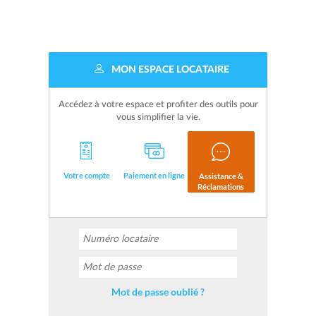
MON ESPACE LOCATAIRE
Accédez à votre espace et profiter des outils pour
vous simplifier la vie.
Votre compte
Paiement en ligne
Assistance &
Réclamations
Mot de passe oublié ?