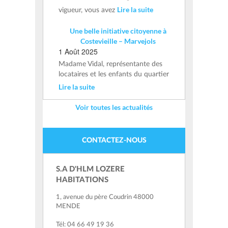
Lire la suite
vigueur, vous avez
Une belle initiative citoyenne à
Costevieille – Marvejols
1 Août 2025
Madame Vidal, représentante des
locataires et les enfants du quartier
Lire la suite
Voir toutes les actualités
CONTACTEZ-NOUS
S.A D'HLM LOZERE
HABITATIONS
1, avenue du père Coudrin 48000
MENDE
Tél: 04 66 49 19 36