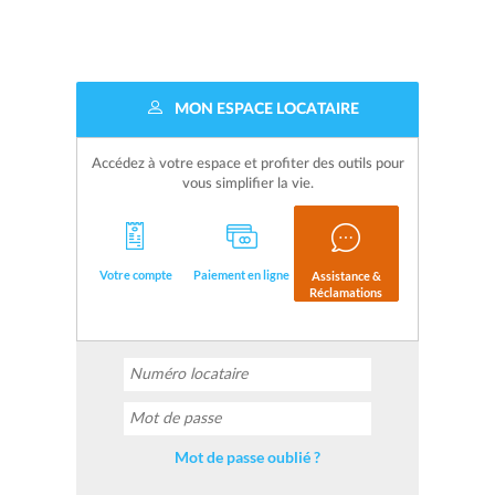
MON ESPACE LOCATAIRE
Accédez à votre espace et profiter des outils pour
vous simplifier la vie.
Votre compte
Paiement en ligne
Assistance &
Réclamations
Mot de passe oublié ?