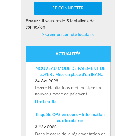
Erreur :
Il vous reste 5 tentatives de
connexion.
> Créer un compte locataire
ACTUALITÉS
NOUVEAU MODE DE PAIEMENT DE
LOYER : Mise en place d’un IBAN
24 Avr 2026
nominatif
Lozère Habitations met en place un
nouveau mode de paiement
Lire la suite
Enquête OPS en cours – Information
aux locataires
3 Fév 2026
Dans le cadre de la réglementation en