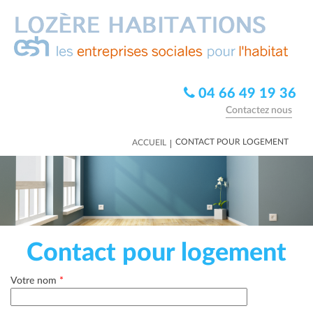
04 66 49 19 36
Contactez nous
|
CONTACT POUR LOGEMENT
ACCUEIL
Contact pour logement
Votre nom
*