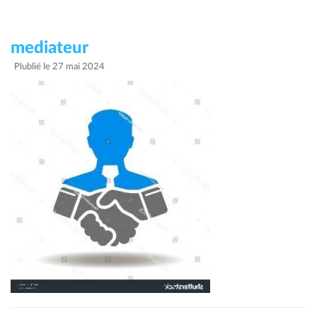
mediateur
Plublié le 27 mai 2024