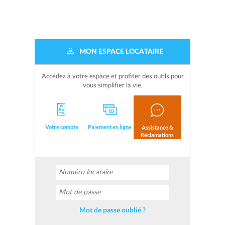
MON ESPACE LOCATAIRE
Accédez à votre espace et profiter des outils pour
vous simplifier la vie.
Votre compte
Paiement en ligne
Assistance &
Réclamations
Mot de passe oublié ?