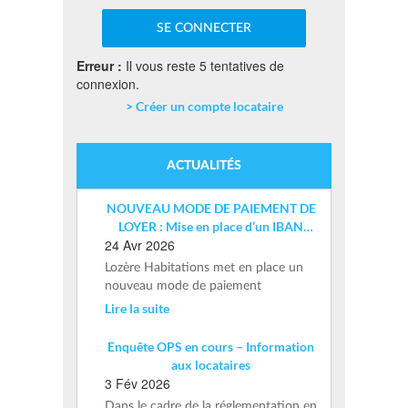
Erreur :
Il vous reste 5 tentatives de
connexion.
> Créer un compte locataire
ACTUALITÉS
NOUVEAU MODE DE PAIEMENT DE
LOYER : Mise en place d’un IBAN
24 Avr 2026
nominatif
Lozère Habitations met en place un
nouveau mode de paiement
Lire la suite
Enquête OPS en cours – Information
aux locataires
3 Fév 2026
Dans le cadre de la réglementation en