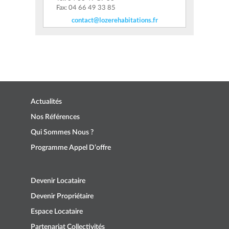
Fax: 04 66 49 33 85
contact@lozerehabitations.fr
Actualités
Nos Références
Qui Sommes Nous ?
Programme Appel D’offre
Devenir Locataire
Devenir Propriétaire
Espace Locataire
Partenariat Collectivités