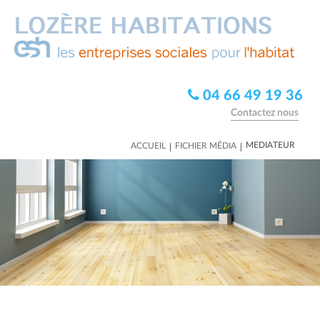
04 66 49 19 36
Contactez nous
|
|
MEDIATEUR
ACCUEIL
FICHIER MÉDIA