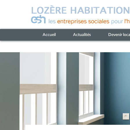
Accueil
Actualités
Devenir loca