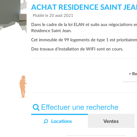
ACHAT RESIDENCE SAINT JE
Plublié le 20 août 2021
Dans le cadre de la loi ELAN et suite aux négociation
Résidence Saint Jean.
Cet immeuble de 99 logements de type 1 est prioritairem
Des travaux d’installation de WIFI sont en cours.
> Re
Effectuer une recherche
Locations
Ventes